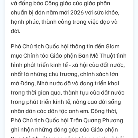
và đồng bào Công giáo của giáo phận
chuẩn bị đón năm mới 2026 với sức khỏe,
hạnh phúc, thành công trong việc đạo và
đời.
Phó Chủ tịch Quốc hội thông tin đến Giám
mục Chính tòa Giáo phận Ban Mê Thuột tình
hình phát triển kinh tế - xã hội của đất nước,
nhất là những chủ trương, chính sách lớn
mà Đảng, Nhà nước đã và đang triển khai
trong thời gian qua, thành tựu của đất nước
trong phát triển kinh tế, nâng cao đời sống
nhân dân các dân tộc anh em. Đồng thời,
Phó Chủ tịch Quốc hội Trần Quang Phương
ghi nhận những đóng góp của Giáo phận