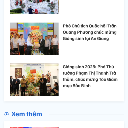
Phó Chủ tịch Quốc hội Trần
Quang Phương chúc mừng
Giáng sinh tại An Giang
Giáng sinh 2025: Phó Thủ
tướng Phạm Thị Thanh Trà
thăm, chúc mừng Tòa Giám
mục Bắc Ninh
Xem thêm