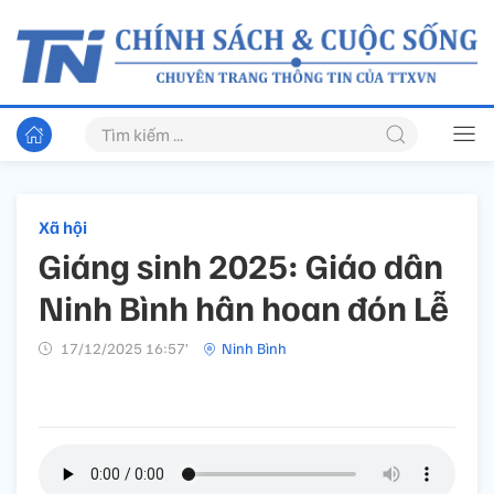
Xã hội
Giáng sinh 2025: Giáo dân
Ninh Bình hân hoan đón Lễ
17/12/2025 16:57’
Ninh Bình