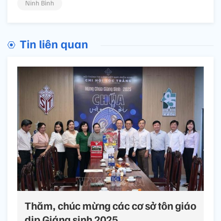
Ninh Bình
Tin liên quan
Thăm, chúc mừng các cơ sở tôn giáo
dịp Giáng sinh 2025