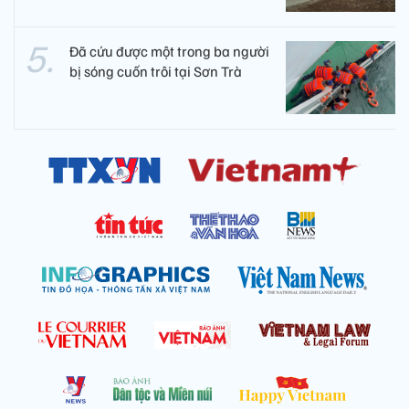
Đã cứu được một trong ba người
bị sóng cuốn trôi tại Sơn Trà