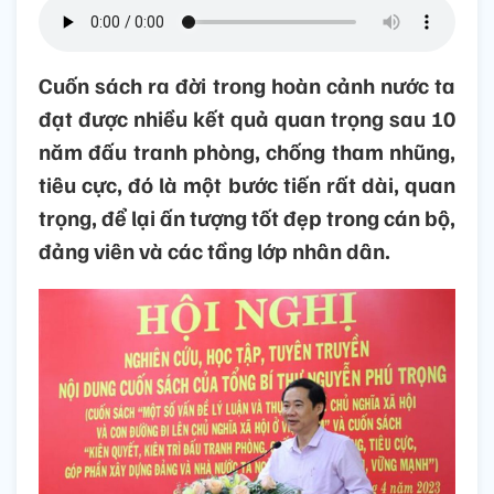
Cuốn sách ra đời trong hoàn cảnh nước ta
đạt được nhiều kết quả quan trọng sau 10
năm đấu tranh phòng, chống tham nhũng,
tiêu cực, đó là một bước tiến rất dài, quan
trọng, để lại ấn tượng tốt đẹp trong cán bộ,
đảng viên và các tầng lớp nhân dân.