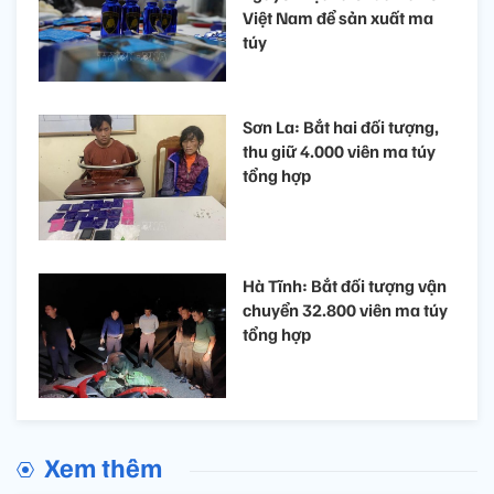
Việt Nam để sản xuất ma
túy
Sơn La: Bắt hai đối tượng,
thu giữ 4.000 viên ma túy
tổng hợp
Hà Tĩnh: Bắt đối tượng vận
chuyển 32.800 viên ma túy
tổng hợp
Xem thêm