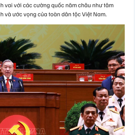
h vai với các cường quốc năm châu như tâm
h và ước vọng của toàn dân tộc Việt Nam.