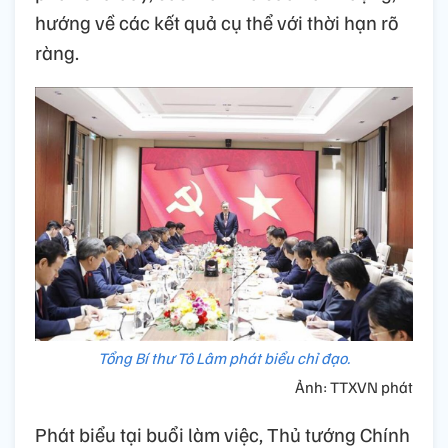
hướng về các kết quả cụ thể với thời hạn rõ
ràng.
Tổng Bí thư Tô Lâm phát biểu chỉ đạo.
Ảnh: TTXVN phát
Phát biểu tại buổi làm việc, Thủ tướng Chính