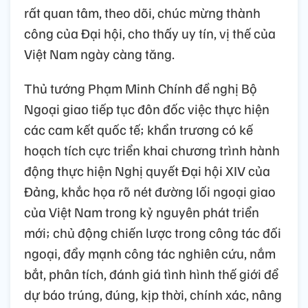
rất quan tâm, theo dõi, chúc mừng thành
công của Đại hội, cho thấy uy tín, vị thế của
Việt Nam ngày càng tăng.
Thủ tướng Phạm Minh Chính đề nghị Bộ
Ngoại giao tiếp tục đôn đốc việc thực hiện
các cam kết quốc tế; khẩn trương có kế
hoạch tích cực triển khai chương trình hành
động thực hiện Nghị quyết Đại hội XIV của
Đảng, khắc họa rõ nét đường lối ngoại giao
của Việt Nam trong kỷ nguyên phát triển
mới; chủ động chiến lược trong công tác đối
ngoại, đẩy mạnh công tác nghiên cứu, nắm
bắt, phân tích, đánh giá tình hình thế giới để
dự báo trúng, đúng, kịp thời, chính xác, nâng