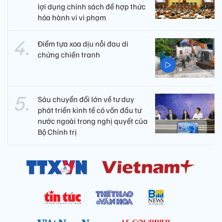
lợi dụng chính sách để hợp thức
hóa hành vi vi phạm
Điểm tựa xoa dịu nỗi đau di
chứng chiến tranh
Sáu chuyển đổi lớn về tư duy
phát triển kinh tế có vốn đầu tư
nước ngoài trong nghị quyết của
Bộ Chính trị