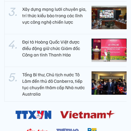
Xây dựng mạng lưới chuyên gia,
trí thức kiều bào trong các lĩnh
vực công nghệ chiến lược
Đại tá Hoàng Quốc Việt được
điều động giữ chức Giám đốc
Công an tỉnh Thanh Hóa
Tổng Bí thư, Chủ tịch nước Tô
Lâm đến thủ đô Canberra, tiếp
tục chuyến thăm cấp Nhà nước
Australia