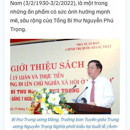
Nam (3/2/1930-3/2/2022), là một trong
những ấn phẩm có sức ảnh hưởng mạnh
mẽ, sâu rộng của Tổng Bí thư Nguyễn Phú
Trọng.
Bí thư Trung ương Đảng, Trưởng ban Tuyên giáo Trung
ương Nguyễn Trọng Nghĩa phát biểu tại buổi lễ. (Ảnh: