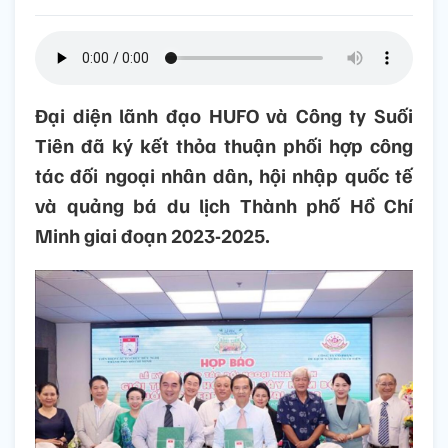
Đại diện lãnh đạo HUFO và Công ty Suối
Tiên đã ký kết thỏa thuận phối hợp công
tác đối ngoại nhân dân, hội nhập quốc tế
và quảng bá du lịch Thành phố Hồ Chí
Minh giai đoạn 2023-2025.