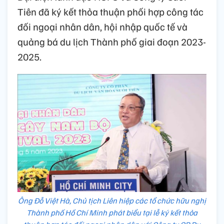
Tiên đã ký kết thỏa thuận phối hợp công tác
đối ngoại nhân dân, hội nhập quốc tế và
quảng bá du lịch Thành phố giai đoạn 2023-
2025.
Ông Đỗ Việt Hà, Chủ tịch Liên hiệp các tổ chức hữu nghị
Thành phố Hồ Chí Minh phát biểu tại lễ ký kết thỏa