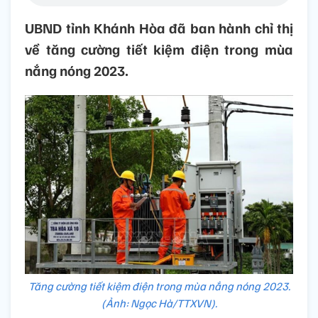
UBND tỉnh Khánh Hòa đã ban hành chỉ thị
về tăng cường tiết kiệm điện trong mùa
nắng nóng 2023.
Tăng cường tiết kiệm điện trong mùa nắng nóng 2023.
(Ảnh: Ngọc Hà/TTXVN).