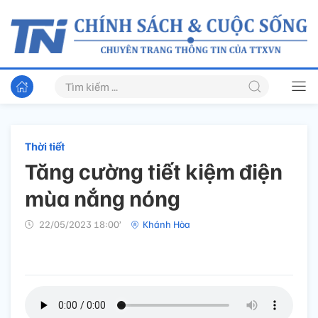
Thời tiết
Tăng cường tiết kiệm điện
mùa nắng nóng
22/05/2023 18:00’
Khánh Hòa