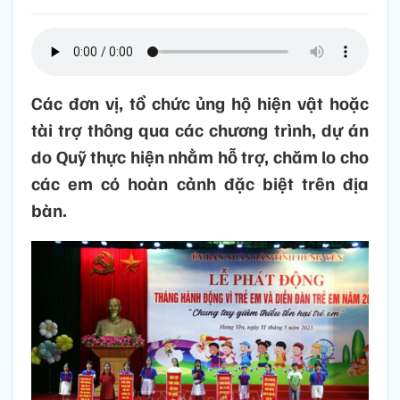
Các đơn vị, tổ chức ủng hộ hiện vật hoặc
tài trợ thông qua các chương trình, dự án
do Quỹ thực hiện nhằm hỗ trợ, chăm lo cho
các em có hoàn cảnh đặc biệt trên địa
bàn.