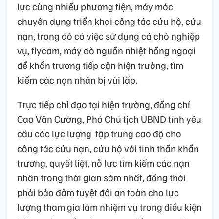
lực cùng nhiều phương tiện, máy móc
chuyên dụng triển khai công tác cứu hộ, cứu
nạn, trong đó có việc sử dụng cả chó nghiệp
vụ, flycam, máy dò nguồn nhiệt hồng ngoại
để khẩn trương tiếp cận hiện trường, tìm
kiếm các nạn nhân bị vùi lấp.
Trực tiếp chỉ đạo tại hiện trường, đồng chí
Cao Văn Cường, Phó Chủ tịch UBND tỉnh yêu
cầu các lực lượng tập trung cao độ cho
công tác cứu nạn, cứu hộ với tinh thần khẩn
trương, quyết liệt, nỗ lực tìm kiếm các nạn
nhân trong thời gian sớm nhất, đồng thời
phải bảo đảm tuyệt đối an toàn cho lực
lượng tham gia làm nhiệm vụ trong điều kiện