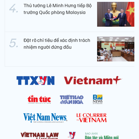
Thủ tướng Lê Minh Hưng tiếp Bộ
trưởng Quốc phòng Malaysia
Đặt rõ chỉ tiêu để xác định trách
nhiệm người đứng đầu