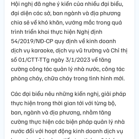
Hội nghị đã nghe ý kiến của nhiều đại biểu,
đại diện các sở, ban ngành và địa phương
chia sẻ về khó khăn, vướng mắc trong quá
trình triển khai thực hiện Nghị định
54/2019/NĐ-CP quy định về kinh doanh
dịch vụ karaoke, dịch vụ vũ trường và Chỉ thị
số 01/CTT-TTg ngày 3/1/2023 về tăng
cường công tác quản lý nhà nước, công tác
phòng cháy, chữa cháy trong tình hình mới.
Các đại biểu nêu những kiến nghị, giải pháp
thực hiện trong thời gian tới với từng bộ,
ban, ngành và địa phương, nhằm tăng
cường thực hiện các biện pháp quản lý nhà
nước đối với hoạt động kinh doanh dịch vụ