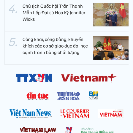
Chủ tịch Quốc hội Trần Thanh
Mẫn tiếp Đại sứ Hoa Kỳ Jennifer
Wicks
Công khai, công bằng, khuyến
khích các cơ sở giáo dục đại học
cạnh tranh bằng chất lượng​