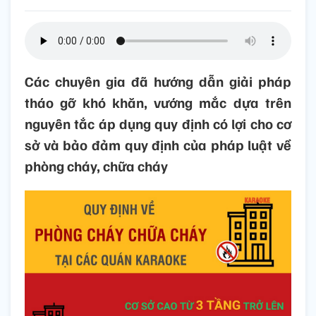
Các chuyên gia đã hướng dẫn giải pháp
tháo gỡ khó khăn, vướng mắc dựa trên
nguyên tắc áp dụng quy định có lợi cho cơ
sở và bảo đảm quy định của pháp luật về
phòng cháy, chữa cháy