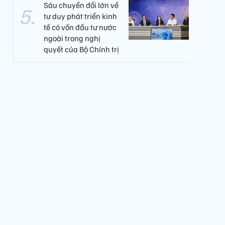
Sáu chuyển đổi lớn về
tư duy phát triển kinh
tế có vốn đầu tư nước
ngoài trong nghị
quyết của Bộ Chính trị