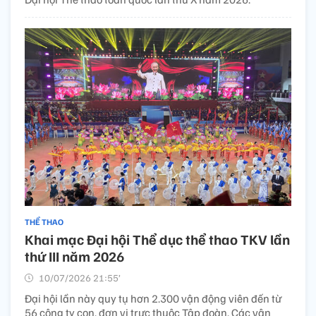
THỂ THAO
Khai mạc Đại hội Thể dục thể thao TKV lần
thứ III năm 2026
10/07/2026 21:55’
Đại hội lần này quy tụ hơn 2.300 vận động viên đến từ
56 công ty con, đơn vị trực thuộc Tập đoàn. Các vận