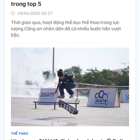
trong top 5
18/06/2026 20:27’
Thời gian qua, hoạt động thể dục thể thao trong lực
lượng Công an nhân dân đã có nhiều bước tiến vượt
bậc.
THỂ THAO