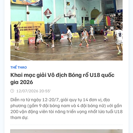
THỂ THAO
Khai mạc giải Vô địch Bóng rổ U18 quốc
gia 2026
12/07/2026 20:55’
Diễn ra từ ngày 12-20/7, giải quy tụ 14 đơn vị, địa
phương (gồm 9 đội bóng nam và 4 đội bóng nữ) với gần
200 vận động viên tài năng triển vọng nhất lứa tuổi U18
tham dự.