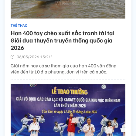
THỂ THAO
Hơn 400 tay chèo xuất sắc tranh tài tại
Giải đua thuyền truyền thống quốc gia
2026
06/05/2026 15:21’
Giải năm nay có sự tham gia của hơn 400 vận động
viên đến từ 10 địa phương, đơn vị trên cả nước.