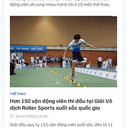
động viên sẽ cùng nhau tranh tài ở 10 môn thể thao.
THỂ THAO
Hơn 150 vận động viên thi đấu tại Giải Vô
địch Roller Sports xuất sắc quốc gia
04/07/2026 13:04’
Giải đấu quy tụ 153 vận động viên xuất sắc, đến từ 11