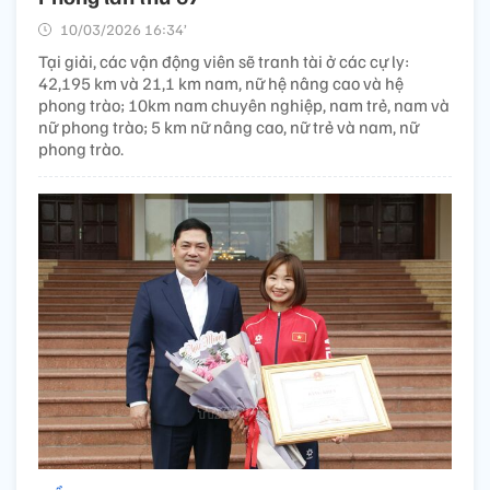
10/03/2026 16:34’
Tại giải, các vận động viên sẽ tranh tài ở các cự ly:
42,195 km và 21,1 km nam, nữ hệ nâng cao và hệ
phong trào; 10km nam chuyên nghiệp, nam trẻ, nam và
nữ phong trào; 5 km nữ nâng cao, nữ trẻ và nam, nữ
phong trào.