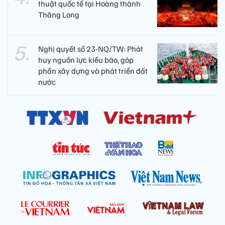
thuật quốc tế tại Hoàng thành
Thăng Long
Nghị quyết số 23-NQ/TW: Phát
huy nguồn lực kiều bào, góp
phần xây dựng và phát triển đất
nước