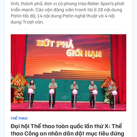
tỉnh, thành phố, đơn vị có phong trào Roller Sports phát
triển mạnh. Các vận động viên tranh tài ở 28 nội dung
Patin tốc độ, 14 nội dung Patin nghệ thuật và 4 nội
dung Trượt ván.
THỂ THAO
Đại hội Thể thao toàn quốc lần thứ X: Thể
thao Công an nhân dân đặt mục tiêu đứng