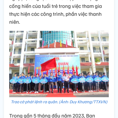
cống hiến của tuổi trẻ trong việc tham gia
thực hiện các công trình, phần việc thanh
niên.
Trao cờ phát lệnh ra quân. (Ảnh: Duy Khương/TTXVN)
Trong gần 5 tháng đầu năm 2023, Ban