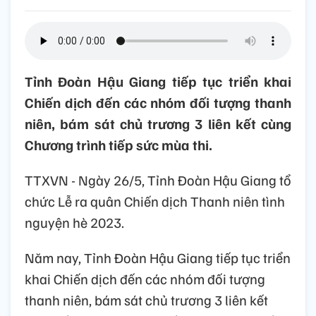
Tỉnh Đoàn Hậu Giang tiếp tục triển khai
Chiến dịch đến các nhóm đối tượng thanh
niên, bám sát chủ trương 3 liên kết cùng
Chương trình tiếp sức mùa thi.
TTXVN - Ngày 26/5, Tỉnh Đoàn Hậu Giang tổ
chức Lễ ra quân Chiến dịch Thanh niên tình
nguyện hè 2023.
Năm nay, Tỉnh Đoàn Hậu Giang tiếp tục triển
khai Chiến dịch đến các nhóm đối tượng
thanh niên, bám sát chủ trương 3 liên kết