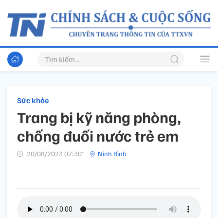
Sức khỏe
Trang bị kỹ năng phòng,
chống đuối nước trẻ em
20/08/2023 07:30’
Ninh Bình