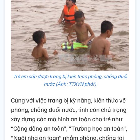
Trẻ em cần được trang bị kiến thức phòng, chống đuối
nước (Ảnh: TTXVN phát)
Cùng với việc trang bị kỹ năng, kiến thức về
phòng, chống đuối nước, tỉnh còn chú trọng
xây dựng các mô hình an toàn cho trẻ như
“Cộng đồng an toàn”, “Trường học an toàn”,
“Ngôi nhà an toàn” nhằm phòng, chống tai