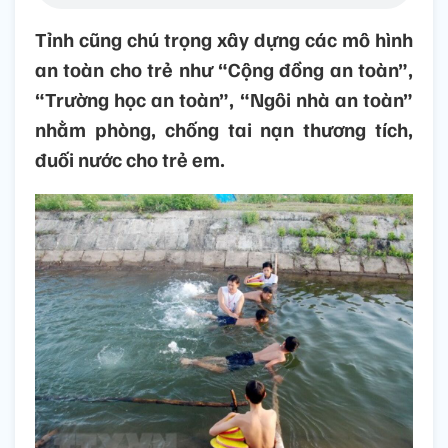
Tỉnh cũng chú trọng xây dựng các mô hình
an toàn cho trẻ như “Cộng đồng an toàn”,
“Trường học an toàn”, “Ngôi nhà an toàn”
nhằm phòng, chống tai nạn thương tích,
đuối nước cho trẻ em.