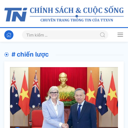
# chiến lược