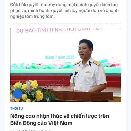
Đắk Lắk quyết tâm xây dựng một chính quyền kiến tạo,
phục vụ, minh bạch, quyết liệt; lấy người dân và doanh
nghiệp làm trung tâm.
THỜI SỰ
Nâng cao nhận thức về chiến lược trên
Biển Đông của Việt Nam