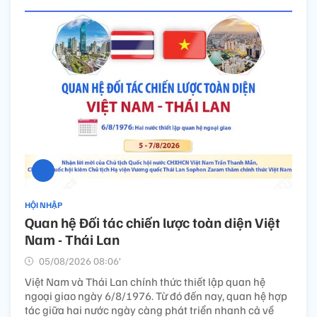
HỘI NHẬP
Quan hệ Đối tác chiến lược toàn diện Việt
Nam - Thái Lan
05/08/2026 08:06’
Việt Nam và Thái Lan chính thức thiết lập quan hệ
ngoại giao ngày 6/8/1976. Từ đó đến nay, quan hệ hợp
tác giữa hai nước ngày càng phát triển nhanh cả về