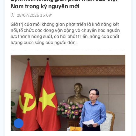
Nam trong kỷ nguyên mới
28/07/2026 15:09’
Giá trị của mỗi không gian phát triển là khả năng kết
nối, tổ chức các dòng vận động và chuyển hóa nguồn
lực thành năng suất, cơ hội phát triển, nâng cao chất
lượng cuộc sống của người dân.