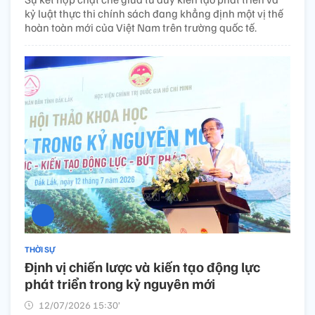
kỷ luật thực thi chính sách đang khẳng định một vị thế
hoàn toàn mới của Việt Nam trên trường quốc tế.
THỜI SỰ
Định vị chiến lược và kiến tạo động lực
phát triển trong kỷ nguyên mới
12/07/2026 15:30’