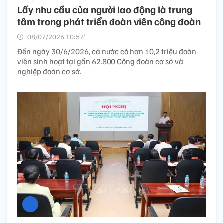
Lấy nhu cầu của người lao động là trung
tâm trong phát triển đoàn viên công đoàn
08/07/2026 10:57’
Đến ngày 30/6/2026, cả nước có hơn 10,2 triệu đoàn
viên sinh hoạt tại gần 62.800 Công đoàn cơ sở và
nghiệp đoàn cơ sở.