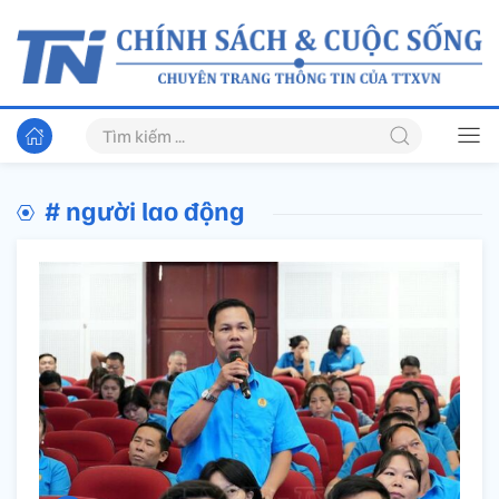
# người lao động