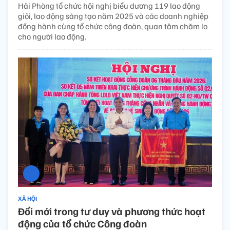
Hải Phòng tổ chức hội nghị biểu dương 119 lao động
giỏi, lao động sáng tạo năm 2025 và các doanh nghiệp
đồng hành cùng tổ chức công đoàn, quan tâm chăm lo
cho người lao động.
XÃ HỘI
Đổi mới trong tư duy và phương thức hoạt
động của tổ chức Công đoàn