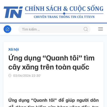
Xã hội
Ứng dụng “Quanh tôi” tìm
cây xăng trên toàn quốc
03/06/2026 22:30’
Ứng dụng “Quanh tôi” để giúp người dân