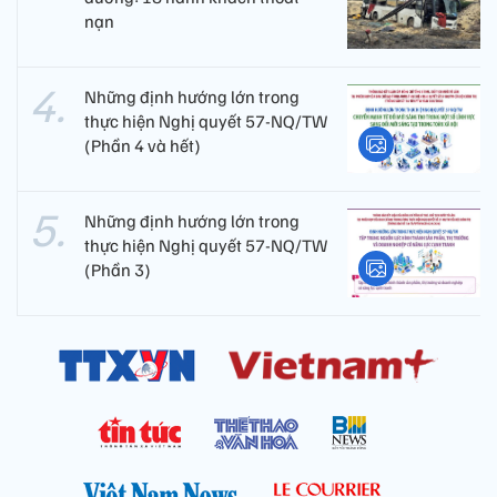
nạn
Những định hướng lớn trong
thực hiện Nghị quyết 57-NQ/TW
(Phần 4 và hết)
Những định hướng lớn trong
thực hiện Nghị quyết 57-NQ/TW
(Phần 3)