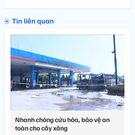
Tin liên quan
Nhanh chóng cứu hỏa, bảo vệ an
toàn cho cây xăng