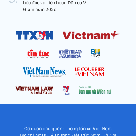
hóa đọc và Liên hoan Dân ca Ví,
Giặm năm 2026