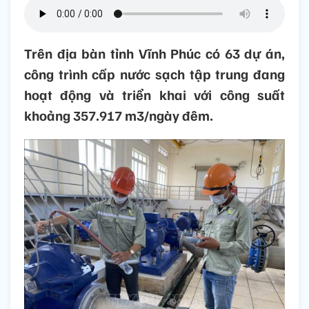
Trên địa bàn tỉnh Vĩnh Phúc có 63 dự án,
công trình cấp nước sạch tập trung đang
hoạt động và triển khai với công suất
khoảng 357.917 m3/ngày đêm.