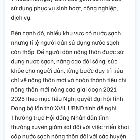
sử dụng phục vụ sinh hoạt, công nghiệp,
dịch vụ.
Bên cạnh đó, nhiều khu vực có nước sạch
nhưng tỉ lệ người dân sử dụng nước sạch
còn thấp. Để người dân nông thôn được sử
dụng nước sạch, nâng cao đời sống, sức
khỏe cho người dân, từng bước duy trì tiêu
chí về nông thôn mới và hoàn thành tiêu chí
nông thôn mới nâng cao giai đoạn 2021-
2025 theo mục tiêu Nghị quyết đại hội tỉnh
Đảng bộ lần thứ XVII, UBND tỉnh đề nghị
Thường trực Hội đồng Nhân dân tỉnh
thường xuyên giám sát đối với việc triển khai
cấp nước sạch nông thôn đối với các huyện