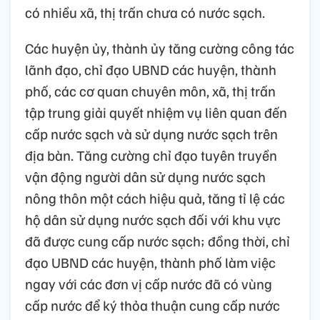
có nhiều xã, thị trấn chưa có nước sạch.
Các huyện ủy, thành ủy tăng cường công tác
lãnh đạo, chỉ đạo UBND các huyện, thành
phố, các cơ quan chuyên môn, xã, thị trấn
tập trung giải quyết nhiệm vụ liên quan đến
cấp nước sạch và sử dụng nước sạch trên
địa bàn. Tăng cường chỉ đạo tuyên truyền
vận động người dân sử dụng nước sạch
nông thôn một cách hiệu quả, tăng tỉ lệ các
hộ dân sử dụng nước sạch đối với khu vực
đã được cung cấp nước sạch; đồng thời, chỉ
đạo UBND các huyện, thành phố làm việc
ngay với các đơn vị cấp nước đã có vùng
cấp nước để ký thỏa thuận cung cấp nước