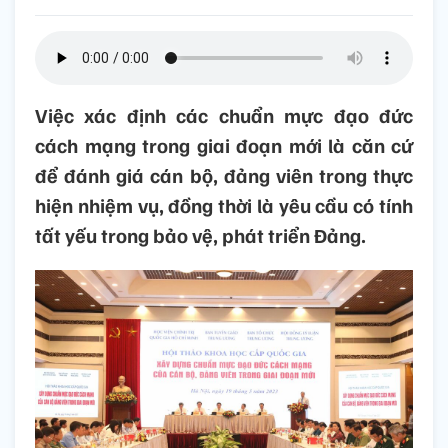
Việc xác định các chuẩn mực đạo đức
cách mạng trong giai đoạn mới là căn cứ
để đánh giá cán bộ, đảng viên trong thực
hiện nhiệm vụ, đồng thời là yêu cầu có tính
tất yếu trong bảo vệ, phát triển Đảng.