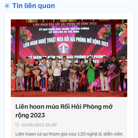
Tin liên quan
Liên hoan múa Rối Hải Phòng mở
rộng 2023
02/05/2023 20:30’
Liên hoan có sự tham gia của 120 nghệ sĩ, diễn viên