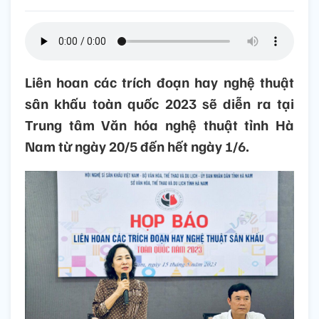
Liên hoan các trích đoạn hay nghệ thuật
sân khấu toàn quốc 2023 sẽ diễn ra tại
Trung tâm Văn hóa nghệ thuật tỉnh Hà
Nam từ ngày 20/5 đến hết ngày 1/6.