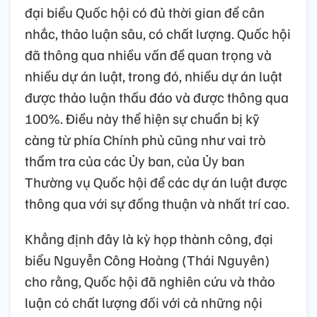
đại biểu Quốc hội có đủ thời gian để cân
nhắc, thảo luận sâu, có chất lượng. Quốc hội
đã thông qua nhiều vấn đề quan trọng và
nhiều dự án luật, trong đó, nhiều dự án luật
được thảo luận thấu đáo và được thông qua
100%. Điều này thể hiện sự chuẩn bị kỹ
càng từ phía Chính phủ cũng như vai trò
thẩm tra của các Ủy ban, của Ủy ban
Thường vụ Quốc hội để các dự án luật được
thông qua với sự đồng thuận và nhất trí cao.
Khẳng định đây là kỳ họp thành công, đại
biểu Nguyễn Công Hoàng (Thái Nguyên)
cho rằng, Quốc hội đã nghiên cứu và thảo
luận có chất lượng đối với cả những nội