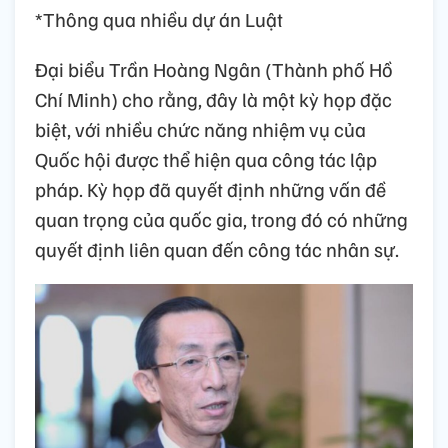
*Thông qua nhiều dự án Luật
Đại biểu Trần Hoàng Ngân (Thành phố Hồ
Chí Minh) cho rằng, đây là một kỳ họp đặc
biệt, với nhiều chức năng nhiệm vụ của
Quốc hội được thể hiện qua công tác lập
pháp. Kỳ họp đã quyết định những vấn đề
quan trọng của quốc gia, trong đó có những
quyết định liên quan đến công tác nhân sự.