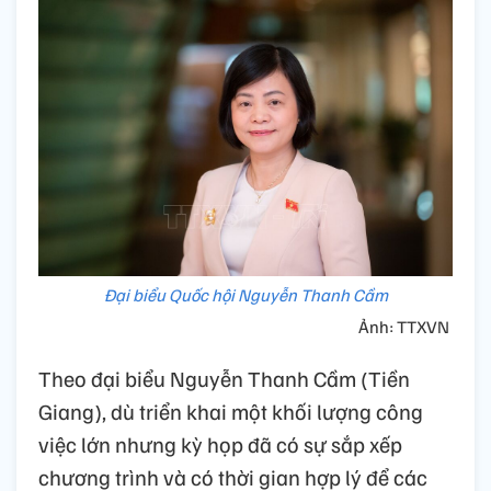
Đại biểu Quốc hội Nguyễn Thanh Cầm
Ảnh: TTXVN
Theo đại biểu Nguyễn Thanh Cầm (Tiền
Giang), dù triển khai một khối lượng công
việc lớn nhưng kỳ họp đã có sự sắp xếp
chương trình và có thời gian hợp lý để các