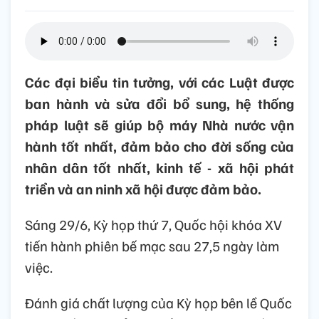
Các đại biểu tin tưởng, với các Luật được
ban hành và sửa đổi bổ sung, hệ thống
pháp luật sẽ giúp bộ máy Nhà nước vận
hành tốt nhất, đảm bảo cho đời sống của
nhân dân tốt nhất, kinh tế - xã hội phát
triển và an ninh xã hội được đảm bảo.
Sáng 29/6, Kỳ họp thứ 7, Quốc hội khóa XV
tiến hành phiên bế mạc sau 27,5 ngày làm
việc.
Đánh giá chất lượng của Kỳ họp bên lề Quốc