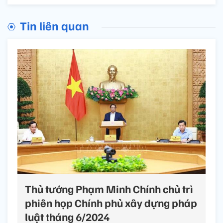
Tin liên quan
Thủ tướng Phạm Minh Chính chủ trì
phiên họp Chính phủ xây dựng pháp
luật tháng 6/2024