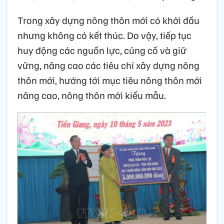
Trong xây dựng nông thôn mới có khởi đầu
nhưng không có kết thúc. Do vậy, tiếp tục
huy động các nguồn lực, củng cố và giữ
vững, nâng cao các tiêu chí xây dựng nông
thôn mới, hướng tới mục tiêu nông thôn mới
nâng cao, nông thôn mới kiểu mẫu.