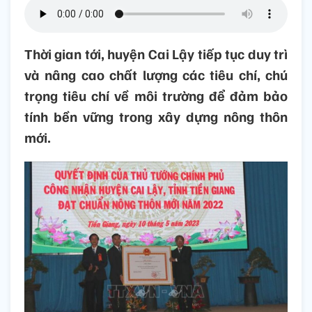
Thời gian tới, huyện Cai Lậy tiếp tục duy trì
và nâng cao chất lượng các tiêu chí, chú
trọng tiêu chí về môi trường để đảm bảo
tính bền vững trong xây dựng nông thôn
mới.