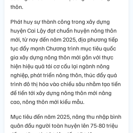
thôn.
Phát huy sự thành công trong xây dựng
huyện Cai Lậy đạt chuẩn huyện nông thôn
mới, từ nay đến năm 2025, địa phương tiếp
tục đẩy mạnh Chương trình mục tiêu quốc
gia xây dựng nông thôn mới gắn với thực
hiện hiệu quả tái cơ cấu lại ngành nông
nghiệp, phát triển nông thôn, thúc đẩy quá
trình đô thị hóa vào chiều sâu nhằm tạo tiền
đề tiến tới xây dựng nông thôn mới nâng
cao, nông thôn mới kiểu mẫu.
Mục tiêu đến năm 2025, nâng thu nhập bình
quân đầu người toàn huyện lên 75-80 triệu