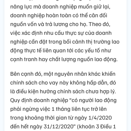
năng lực mà doanh nghiệp muốn giữ lại,
doanh nghiệp hoàn toàn có thể cân đối
nguồn vốn và trả lương cho họ. Theo đó,
việc xác định nhu cầu thực sự của doanh
nghiệp cần đặt trong bối cảnh thị trường lao
động thực tế liên quan tới các yếu tố như
cạnh tranh hay chất lượng nguồn lao động.
Bên cạnh đó, một nguyên nhân khác khiến
chính sách cho vay này không hấp dẫn, đó
là điều kiện hưởng chính sách chưa hợp lý.
Quy định doanh nghiệp “có người lao động
phải ngừng việc 1 tháng liên tục trở lên
trong khoảng thời gian từ ngày 1/4/2020
đến hết ngày 31/12/2020” (khoản 3 Điều 1