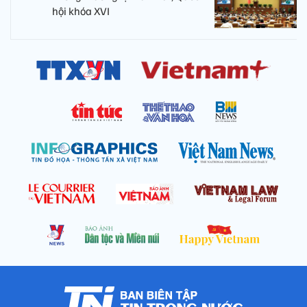
hội khóa XVI