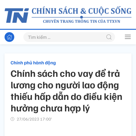
Chính phủ hành động
Chính sách cho vay để trả
lương cho người lao động
thiếu hấp dẫn do điều kiện
hưởng chưa hợp lý
27/06/2023 17:00’