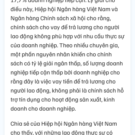
điều này, Hiệp hội Ngân hàng Việt Nam và
Ngân hàng Chính sách xã hội cho rằng,
chính sách cho vay để trả lương cho người
lao động không phù hợp với nhu cầu thực sự
của doanh nghiệp. Theo nhiều chuyên gia,
một phần nguyên nhân khiến cho chính
sách có tỷ lệ giải ngân thấp, số lượng doanh
nghiệp tiếp cận thấp bởi doanh nghiệp cho
rằng đây là việc vay tiền để trả lương cho
người lao động, không phải là chính sách hỗ
trợ tín dụng cho hoạt động sản xuất, kinh
doanh cho doanh nghiệp.
Chia sẻ của Hiệp hội Ngân hàng Việt Nam
cho thấy, với những lao động thực sự có