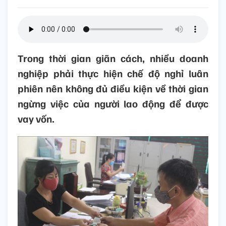
Trong thời gian giãn cách, nhiều doanh
nghiệp phải thực hiện chế độ nghỉ luân
phiên nên không đủ điều kiện về thời gian
ngừng việc của người lao động để được
vay vốn.