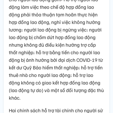
động làm việc theo chế độ hợp đồng lao
động phải thỏa thuận tạm hoãn thực hiện
hợp đồng lao động, nghỉ việc không hưởng
lương; người lao động bị ngừng việc; người
lao động bị chấm dứt hợp đồng lao động
nhưng không đủ điều kiện hưởng trợ cấp
thất nghiệp; hỗ trợ bằng tiền cho người lao
động bị ảnh hưởng bởi đại dịch COVID-19 từ
kết dư Quỹ Bảo hiểm thất nghiệp; hỗ trợ tiền
thuê nhà cho người lao động; hỗ trợ lao
động không có giao kết hợp đồng lao động
(lao động tự do) và một số đối tượng đặc thù
khác.
Hai chính sách hỗ trợ tài chính cho người sử