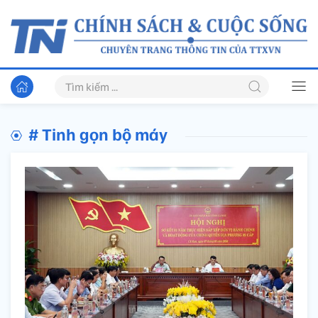
# Tinh gọn bộ máy