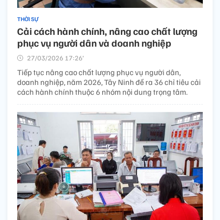
THỜI SỰ
Cải cách hành chính, nâng cao chất lượng
phục vụ người dân và doanh nghiệp
27/03/2026 17:26’
Tiếp tục nâng cao chất lượng phục vụ người dân,
doanh nghiệp, năm 2026, Tây Ninh đề ra 36 chỉ tiêu cải
cách hành chính thuộc 6 nhóm nội dung trọng tâm.