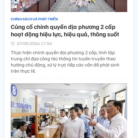
CHÍNH SÁCH VÀ PHÁT TRIỂN
Củng cố chính quyền địa phương 2 cấp
hoạt động hiệu lực, hiệu quả, thông suốt
07/05/2026 17:54’
Thực hiện chính quyền địa phương 2 cấp, tỉnh tập
trung chỉ đạo công tác thông tin tuyên truyền theo
hướng chủ động, xử lý trực tiếp các vấn đề phát sinh
trên thực tế.