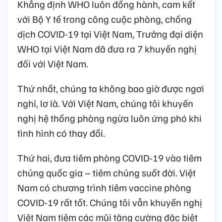
Khẳng định WHO luôn đồng hành, cam kết
với Bộ Y tế trong công cuộc phòng, chống
dịch COVID-19 tại Việt Nam, Trưởng đại diện
WHO tại Việt Nam đã đưa ra 7 khuyến nghị
đối với Việt Nam.
Thứ nhất, chúng ta không bao giờ được ngơi
nghỉ, lơ là. Với Việt Nam, chúng tôi khuyến
nghị hệ thống phòng ngừa luôn ứng phó khi
tình hình có thay đổi.
Thứ hai, đưa tiêm phòng COVID-19 vào tiêm
chủng quốc gia – tiêm chủng suốt đời. Việt
Nam có chương trình tiêm vaccine phòng
COVID-19 rất tốt. Chúng tôi vẫn khuyến nghị
Việt Nam tiêm các mũi tăng cường đặc biệt