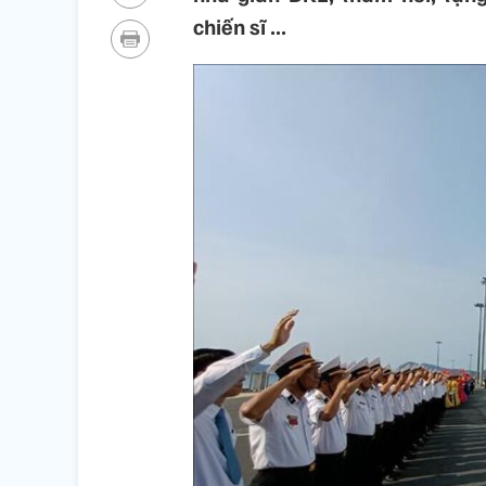
chiến sĩ ...