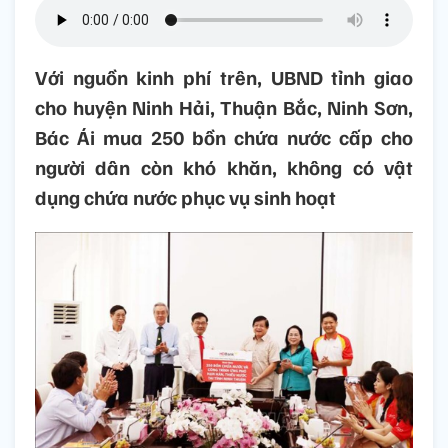
Với nguồn kinh phí trên, UBND tỉnh giao
cho huyện Ninh Hải, Thuận Bắc, Ninh Sơn,
Bác Ái mua 250 bồn chứa nước cấp cho
người dân còn khó khăn, không có vật
dụng chứa nước phục vụ sinh hoạt