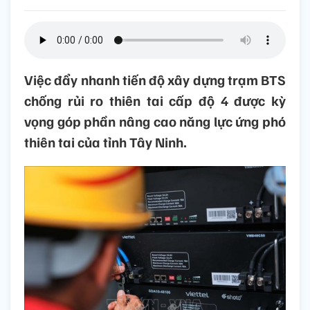
Việc đẩy nhanh tiến độ xây dựng trạm BTS
chống rủi ro thiên tai cấp độ 4 được kỳ
vọng góp phần nâng cao năng lực ứng phó
thiên tai của tỉnh Tây Ninh.