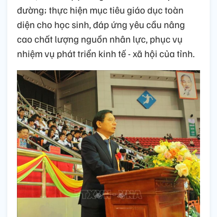
đường; thực hiện mục tiêu giáo dục toàn
diện cho học sinh, đáp ứng yêu cầu nâng
cao chất lượng nguồn nhân lực, phục vụ
nhiệm vụ phát triển kinh tế - xã hội của tỉnh.