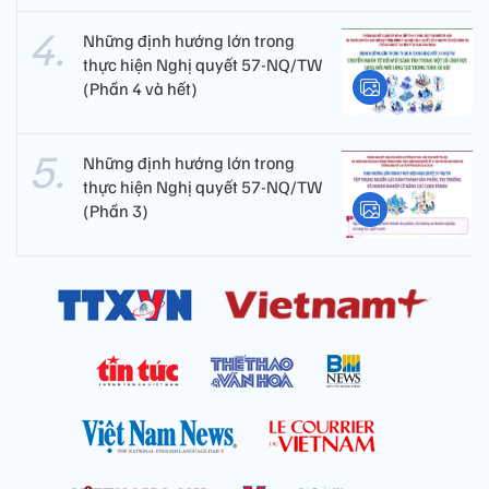
Những định hướng lớn trong
thực hiện Nghị quyết 57-NQ/TW
(Phần 4 và hết)
Những định hướng lớn trong
thực hiện Nghị quyết 57-NQ/TW
(Phần 3)