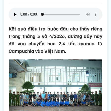
Kết quả điều tra bước đầu cho thấy riêng
trong tháng 3 và 4/2026, đường dây này
đã vận chuyển hơn 2,4 tấn xyanua từ
Campuchia vào Việt Nam.