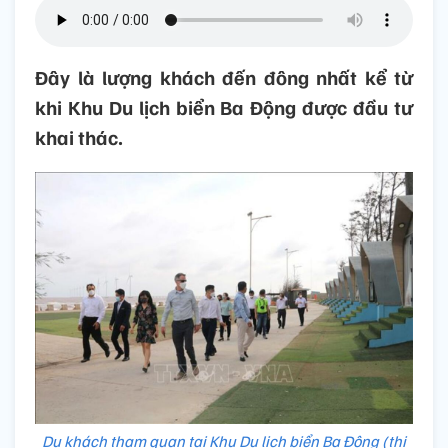
Đây là lượng khách đến đông nhất kể từ
khi Khu Du lịch biển Ba Động được đầu tư
khai thác.
Du khách tham quan tại Khu Du lịch biển Ba Động (thị