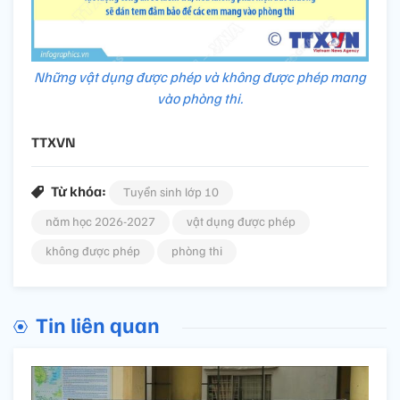
Những vật dụng được phép và không được phép mang
vào phòng thi.
TTXVN
Từ khóa:
Tuyển sinh lớp 10
năm học 2026-2027
vật dụng được phép
không được phép
phòng thi
Tin liên quan