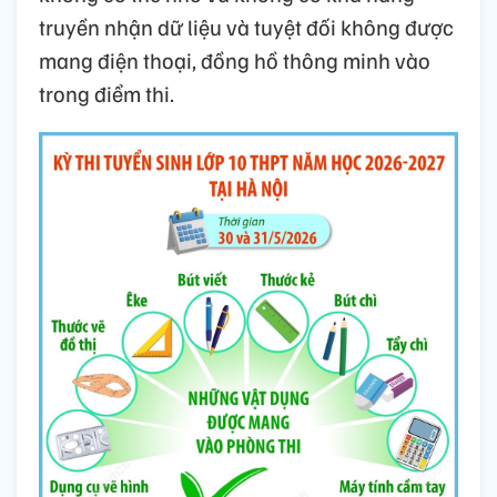
truyền nhận dữ liệu và tuyệt đối không được
mang điện thoại, đồng hồ thông minh vào
trong điểm thi.