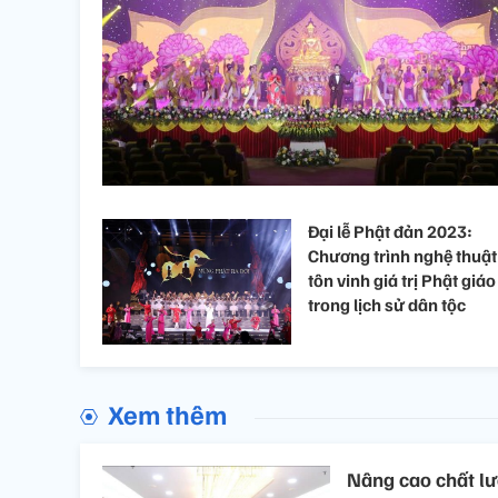
Đại lễ Phật đản 2023:
Chương trình nghệ thuật
tôn vinh giá trị Phật giáo
trong lịch sử dân tộc
Xem thêm
Nâng cao chất lư