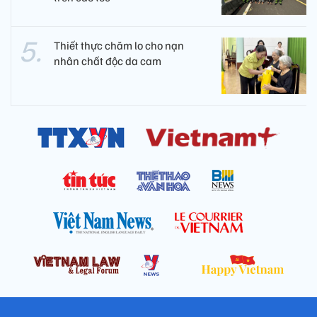
Thiết thực chăm lo cho nạn
nhân chất độc da cam