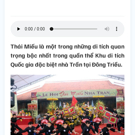
Thái Miếu là một trong những di tích quan
trọng bậc nhất trong quần thể Khu di tích
Quốc gia đặc biệt nhà Trần tại Đông Triều.