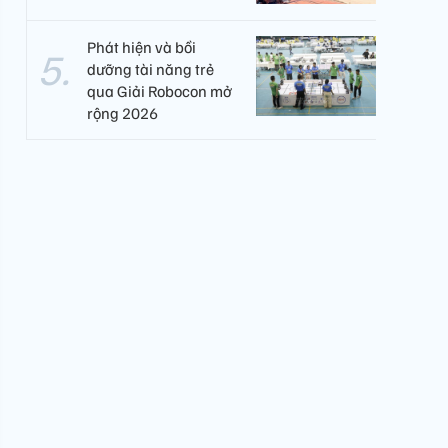
Phát hiện và bồi
dưỡng tài năng trẻ
qua Giải Robocon mở
rộng 2026