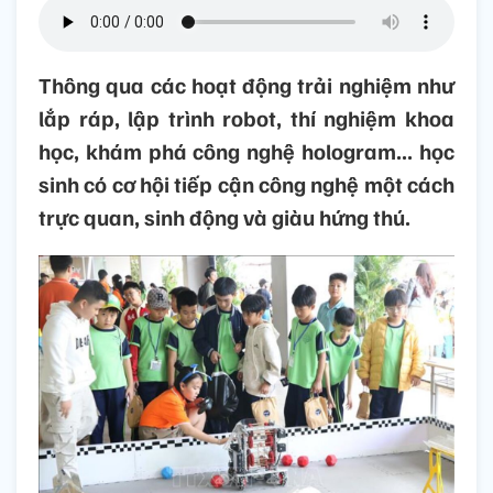
Thông qua các hoạt động trải nghiệm như
lắp ráp, lập trình robot, thí nghiệm khoa
học, khám phá công nghệ hologram... học
sinh có cơ hội tiếp cận công nghệ một cách
trực quan, sinh động và giàu hứng thú.