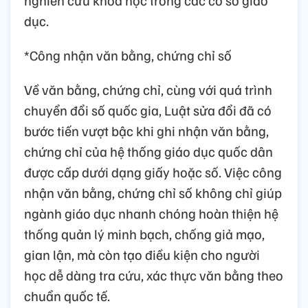
dục.
*Công nhận văn bằng, chứng chỉ số
Về văn bằng, chứng chỉ, cùng với quá trình
chuyển đổi số quốc gia, Luật sửa đổi đã có
bước tiến vượt bậc khi ghi nhận văn bằng,
chứng chỉ của hệ thống giáo dục quốc dân
được cấp dưới dạng giấy hoặc số. Việc công
nhận văn bằng, chứng chỉ số không chỉ giúp
ngành giáo dục nhanh chóng hoàn thiện hệ
thống quản lý minh bạch, chống giả mạo,
gian lận, mà còn tạo điều kiện cho người
học dễ dàng tra cứu, xác thực văn bằng theo
chuẩn quốc tế.