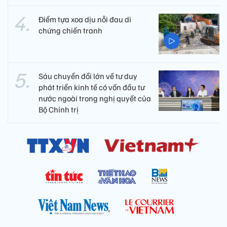
Điểm tựa xoa dịu nỗi đau di
chứng chiến tranh
Sáu chuyển đổi lớn về tư duy
phát triển kinh tế có vốn đầu tư
nước ngoài trong nghị quyết của
Bộ Chính trị