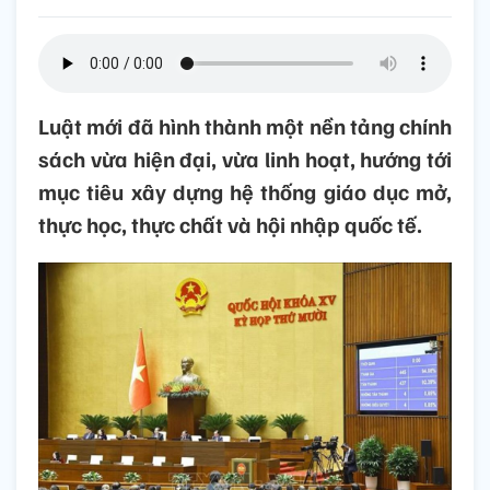
Luật mới đã hình thành một nền tảng chính
sách vừa hiện đại, vừa linh hoạt, hướng tới
mục tiêu xây dựng hệ thống giáo dục mở,
thực học, thực chất và hội nhập quốc tế.