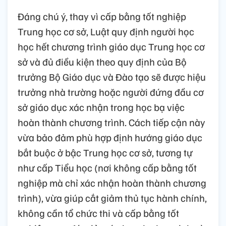
Đáng chú ý, thay vì cấp bằng tốt nghiệp
Trung học cơ sở, Luật quy định người học
học hết chương trình giáo dục Trung học cơ
sở và đủ điều kiện theo quy định của Bộ
trưởng Bộ Giáo dục và Đào tạo sẽ được hiệu
trưởng nhà trường hoặc người đứng đầu cơ
sở giáo dục xác nhận trong học bạ việc
hoàn thành chương trình. Cách tiếp cận này
vừa bảo đảm phù hợp định hướng giáo dục
bắt buộc ở bậc Trung học cơ sở, tương tự
như cấp Tiểu học (nơi không cấp bằng tốt
nghiệp mà chỉ xác nhận hoàn thành chương
trình), vừa giúp cắt giảm thủ tục hành chính,
không cần tổ chức thi và cấp bằng tốt