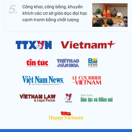
Công khai, công bằng, khuyến
khích các cơ sở giáo dục đại học
cạnh tranh bằng chất lượng​