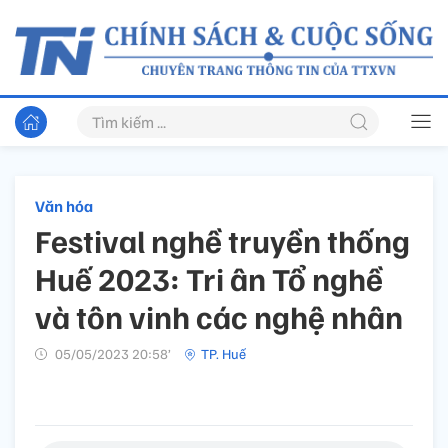
Văn hóa
Festival nghề truyền thống
Huế 2023: Tri ân Tổ nghề
và tôn vinh các nghệ nhân
05/05/2023 20:58’
TP. Huế