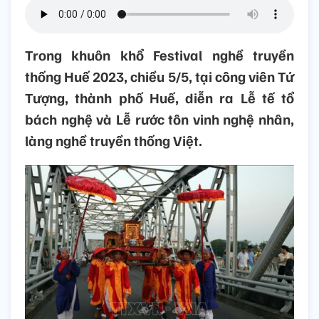
Trong khuôn khổ Festival nghề truyền
thống Huế 2023, chiều 5/5, tại công viên Tứ
Tượng, thành phố Huế, diễn ra Lễ tế tổ
bách nghệ và Lễ rước tôn vinh nghệ nhân,
làng nghề truyền thống Việt.