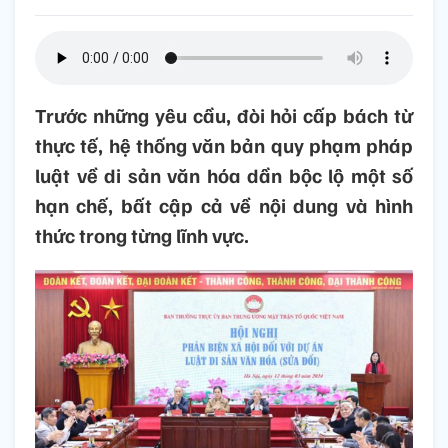
Trước những yêu cầu, đòi hỏi cấp bách từ
thực tế, hệ thống văn bản quy phạm pháp
luật về di sản văn hóa dần bộc lộ một số
hạn chế, bất cập cả về nội dung và hình
thức trong từng lĩnh vực.