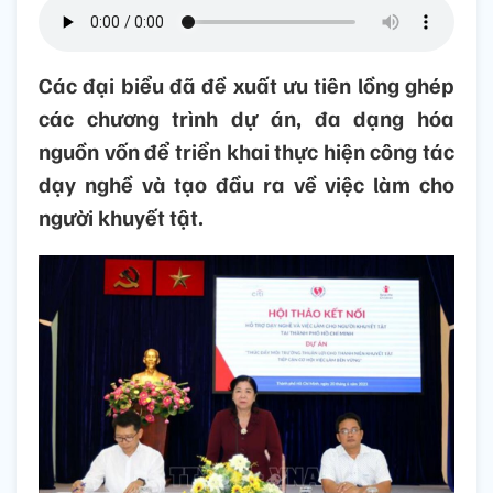
Các đại biểu đã đề xuất ưu tiên lồng ghép
các chương trình dự án, đa dạng hóa
nguồn vốn để triển khai thực hiện công tác
dạy nghề và tạo đầu ra về việc làm cho
người khuyết tật.