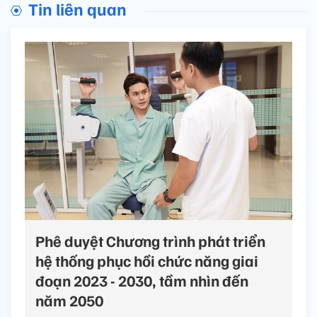
Tin liên quan
Phê duyệt Chương trình phát triển
hệ thống phục hồi chức năng giai
đoạn 2023 - 2030, tầm nhìn đến
năm 2050