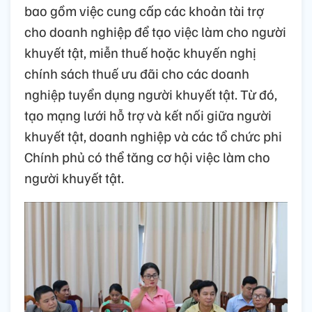
bao gồm việc cung cấp các khoản tài trợ
cho doanh nghiệp để tạo việc làm cho người
khuyết tật, miễn thuế hoặc khuyến nghị
chính sách thuế ưu đãi cho các doanh
nghiệp tuyển dụng người khuyết tật. Từ đó,
tạo mạng lưới hỗ trợ và kết nối giữa người
khuyết tật, doanh nghiệp và các tổ chức phi
Chính phủ có thể tăng cơ hội việc làm cho
người khuyết tật.