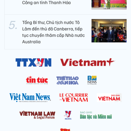
Công an tỉnh Thanh Hóa
Tổng Bí thư, Chủ tịch nước Tô
Lâm đến thủ đô Canberra, tiếp
tục chuyến thăm cấp Nhà nước
Australia