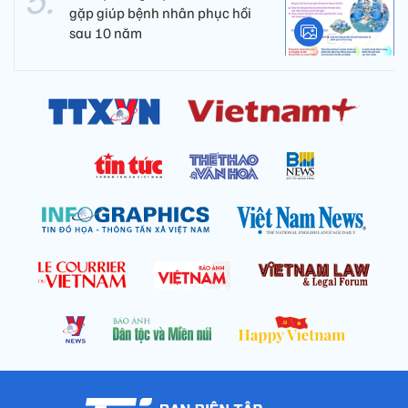
gặp giúp bệnh nhân phục hồi
sau 10 năm