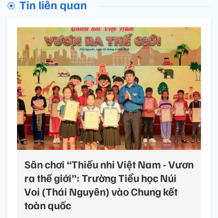
Tin liên quan
Sân chơi “Thiếu nhi Việt Nam - Vươn
ra thế giới”: Trường Tiểu học Núi
Voi (Thái Nguyên) vào Chung kết
toàn quốc