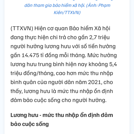
dân tham gia bảo hiểm xã hội. (Ảnh: Phạm
Kiên/TTXVN)
(TTXVN) Hiện cơ quan Bảo hiểm Xã hội
đang thực hiện chi trả cho gần 2,7 triệu
người hưởng lương hưu với số tiền hưởng
gần 14.475 tỉ đồng mỗi tháng. Mức hưởng
lương hưu trung bình hiện nay khoảng 5,4
triệu đồng/tháng, cao hơn mức thu nhập
bình quân của người dân năm 2021, cho
thấy, lương hưu là mức thu nhập ổn định
đảm bảo cuộc sống cho người hưởng.
Lương hưu - mức thu nhập ổn định đảm
bảo cuộc sống