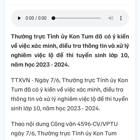
Thường trực Tỉnh ủy Kon Tum đã có ý kiến
về việc xác minh, điều tra thông tin và xử lý
nghiêm việc lộ đề thi tuyển sinh lớp 10,
năm học 2023 - 2024.
TTXVN - Ngày 7/6, Thường trực Tỉnh ủy Kon
Tum đã có ý kiến về việc xác minh, điều tra
thông tin và xử lý nghiêm việc lộ đề thi tuyển
sinh lớp 10, năm học 2023 - 2024.
Theo nội dung Công văn 4596-CV/VPTU
ngày 7/6, Thường trực Tỉnh ủy Kon Tum